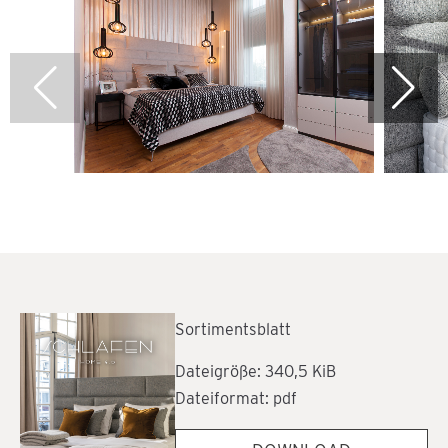
Sortimentsblatt
Dateigröße: 340,5 KiB
Dateiformat: pdf