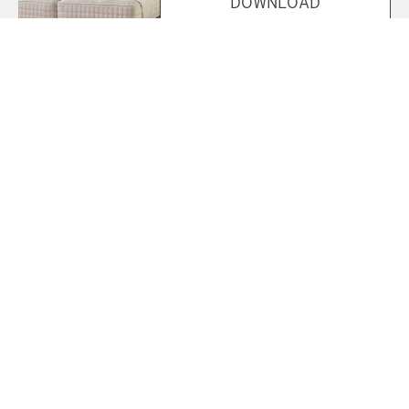
DOWNLOAD
Übersicht