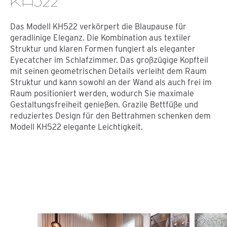
Das Modell KH522 verkörpert die Blaupause für
geradlinige Eleganz. Die Kombination aus textiler
Struktur und klaren Formen fungiert als eleganter
Eyecatcher im Schlafzimmer. Das großzügige Kopfteil
mit seinen geometrischen Details verleiht dem Raum
Struktur und kann sowohl an der Wand als auch frei im
Raum positioniert werden, wodurch Sie maximale
Gestaltungsfreiheit genießen. Grazile Bettfüße und
reduziertes Design für den Bettrahmen schenken dem
Modell KH522 elegante Leichtigkeit.