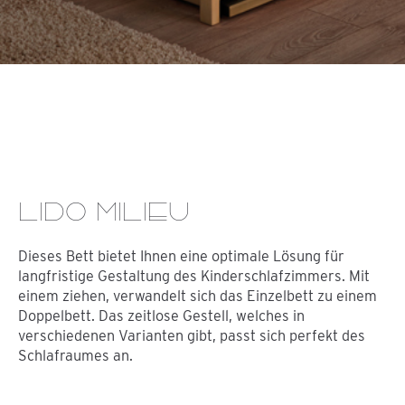
LIDO MILIEU
Dieses Bett bietet Ihnen eine optimale Lösung für
langfristige Gestaltung des Kinderschlafzimmers. Mit
einem ziehen, verwandelt sich das Einzelbett zu einem
Doppelbett. Das zeitlose Gestell, welches in
verschiedenen Varianten gibt, passt sich perfekt des
Schlafraumes an.