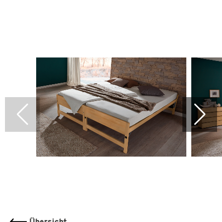
Übersicht