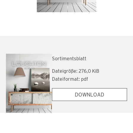
Sortimentsblatt
Dateigröße: 276,0 KiB
Dateiformat: pdf
DOWNLOAD