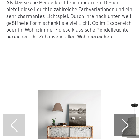
Als klassische Pendelleuchte in modernem Design
bietet diese Leuchte zahlreiche Farbvariationen und ein
sehr charmantes Lichtspiel. Durch ihre nach unten weit
geöffnete Form schenkt sie viel Licht. Ob im Essbereich
oder im Wohnzimmer - diese klassische Pendelleuchte
bereichert Ihr Zuhause in allen Wohnbereichen.