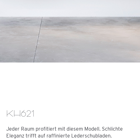
KH621
Jeder Raum profitiert mit diesem Modell. Schlichte
Eleganz trifft auf raffinierte Lederschubladen.