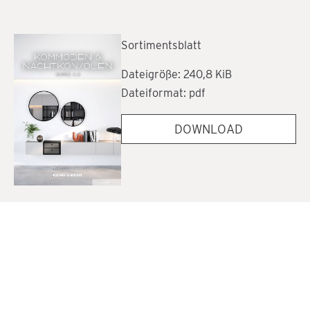
Sortimentsblatt
Dateigröße: 240,8 KiB
Dateiformat: pdf
DOWNLOAD
Übersicht