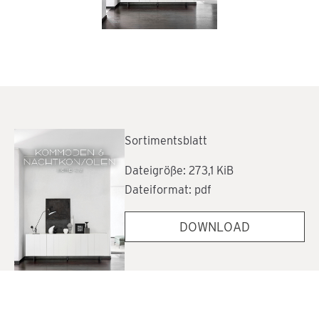
Sortimentsblatt
Dateigröße: 273,1 KiB
Dateiformat: pdf
DOWNLOAD