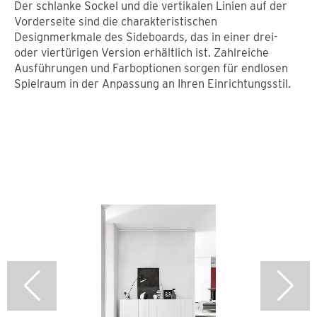
Der schlanke Sockel und die vertikalen Linien auf der
Vorderseite sind die charakteristischen
Designmerkmale des Sideboards, das in einer drei-
oder viertürigen Version erhältlich ist. Zahlreiche
Ausführungen und Farboptionen sorgen für endlosen
Spielraum in der Anpassung an Ihren Einrichtungsstil.