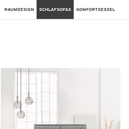
RAUMDESIGN
SCHLAFSOFAS
KOMFORTSESSEL