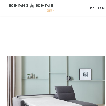
BETTEN