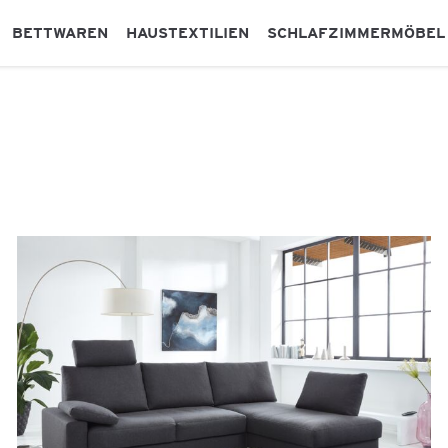
BETTWAREN
HAUSTEXTILIEN
SCHLAFZIMMERMÖBEL